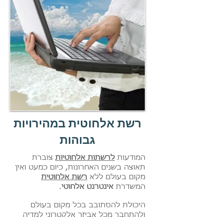
רשת אלחוטית במהירויות
גבוהות
המודעות
לרשתות אלחוטיות
צוברת
תאוצה בשנים האחרונות, כיום כמעט ואין
מקום בעולם ללא
רשת אלחוטית
המשדרת
אינטרנט אלחוטי
.
היכולת להסתובב בכל מקום בעולם
ולהתחבר מכל אביזר אלקטרוני למדיה