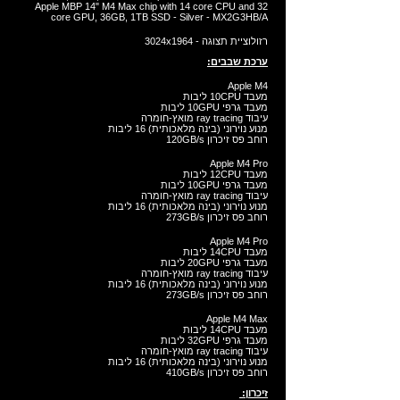
Apple MBP 14" M4 Max chip with 14 core CPU and 32
core GPU, 36GB, 1TB SSD - Silver - MX2G3HB/A
רזולוציית תצוגה - 3024x1964
ערכת שבבים:​
Apple M4
מעבד 10CPU ליבות
מעבד גרפי 10GPU ליבות
עיבוד ray tracing מואץ-חומרה
מנוע נוירוני (בינה מלאכותית) 16 ליבות
רוחב פס זיכרון 120GB/s
Apple M4 Pro
מעבד 12CPU ליבות
מעבד גרפי 10GPU ליבות
עיבוד ray tracing מואץ-חומרה
מנוע נוירוני (בינה מלאכותית) 16 ליבות
רוחב פס זיכרון 273GB/s
Apple M4 Pro
מעבד 14CPU ליבות
מעבד גרפי 20GPU ליבות
עיבוד ray tracing מואץ-חומרה
מנוע נוירוני (בינה מלאכותית) 16 ליבות
רוחב פס זיכרון 273GB/s
Apple M4 Max
מעבד 14CPU ליבות
מעבד גרפי 32GPU ליבות
עיבוד ray tracing מואץ-חומרה
מנוע נוירוני (בינה מלאכותית) 16 ליבות
רוחב פס זיכרון 410GB/s
זיכרון: