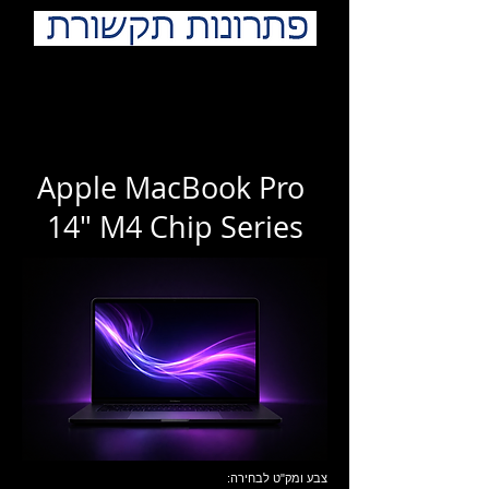
Apple MacBook Pro
14" M4 Chip Series
צבע ומק"ט לבחירה: