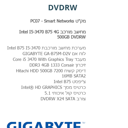
DVDRW
מק"ט PC07 - Smart Networks
מחשב מורכב Intel I5-3470 B75 4G
500GB DVDRW
מערכת מחשב מורכבת Intel B75 I5-3470
לוח אם GIGABYTE GA-B75M-D2V
מעבד Core i5 3470 With Graphics Tray
זיכרון DDR3 4GB 1333 Corsair
דיסק קשיח Hitachi HDD 500GB 7200
16MB SATA2
צ'יפסט Intel B75
כרטיס מסך Intel® HD GRAPHICS
כרטיס קול איכותי 5.1
צורב DVDRW X24 SATA