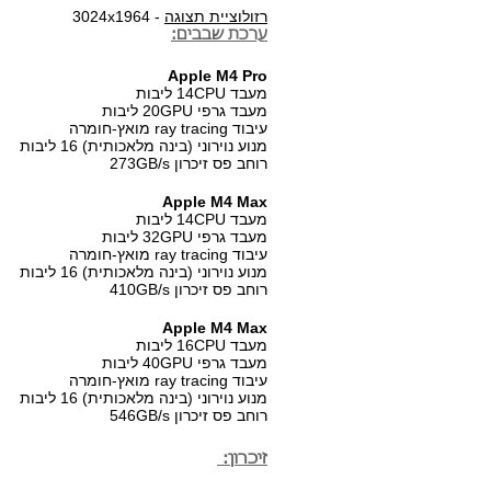
רזולוציית תצוגה
- 3024x1964
ערכת שבבים:
Apple M4 Pro
מעבד 14CPU ליבות
מעבד גרפי 20GPU ליבות
עיבוד ray tracing מואץ-חומרה
מנוע נוירוני (בינה מלאכותית) 16 ליבות
רוחב פס זיכרון 273GB/s
Apple M4 Max
מעבד 14CPU ליבות
מעבד גרפי 32GPU ליבות
עיבוד ray tracing מואץ-חומרה
מנוע נוירוני (בינה מלאכותית) 16 ליבות
רוחב פס זיכרון 410GB/s
Apple M4 Max
מעבד 16CPU ליבות
מעבד גרפי 40GPU ליבות
עיבוד ray tracing מואץ-חומרה
מנוע נוירוני (בינה מלאכותית) 16 ליבות
רוחב פס זיכרון 546GB/s
זיכרון: