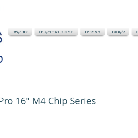
לקוחות
מאמרים
תמונות מפרויקטים
צור קשר
ro 16" M4 Chip Series