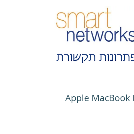
Apple MacBook P